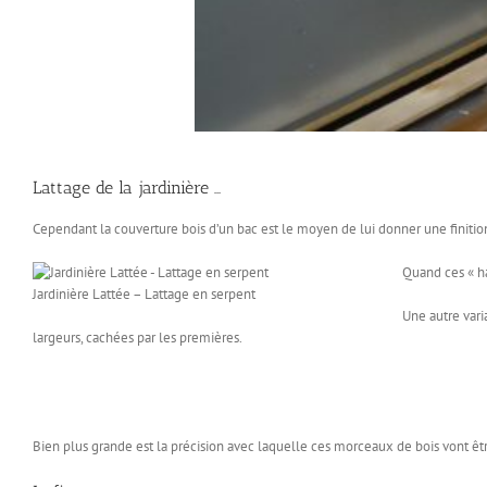
Lattage de la jardinière …
Cependant la couverture bois d’un bac est le moyen de lui donner une finition
Quand ces « ha
Jardinière Lattée – Lattage en serpent
Une autre vari
largeurs, cachées par les premières.
Bien plus grande est la précision avec laquelle ces morceaux de bois vont être