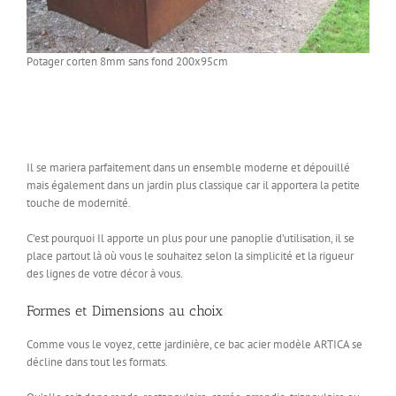
Potager corten 8mm sans fond 200x95cm
Il se mariera parfaitement dans un ensemble moderne et dépouillé
mais également dans un jardin plus classique car il apportera la petite
touche de modernité.
C’est pourquoi Il apporte un plus pour une panoplie d’utilisation, il se
place partout là où vous le souhaitez selon la simplicité et la rigueur
des lignes de votre décor à vous.
Formes et Dimensions au choix
Comme vous le voyez, cette jardinière, ce bac acier modèle ARTICA se
décline dans tout les formats.