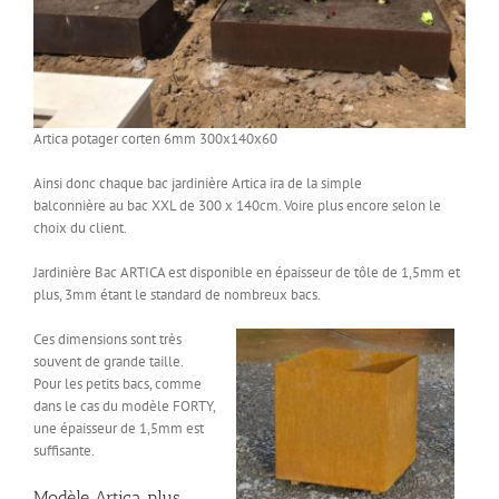
Artica potager corten 6mm 300x140x60
Ainsi donc chaque bac jardinière Artica ira de la simple
balconnière au bac XXL de 300 x 140cm. Voire plus encore selon le
choix du client.
Jardinière Bac ARTICA est disponible en épaisseur de tôle de 1,5mm et
plus, 3mm étant le standard de nombreux bacs.
Ces dimensions sont très
souvent de grande taille.
Pour les petits bacs, comme
dans le cas du modèle FORTY,
une épaisseur de 1,5mm est
suffisante.
Modèle Artica plus