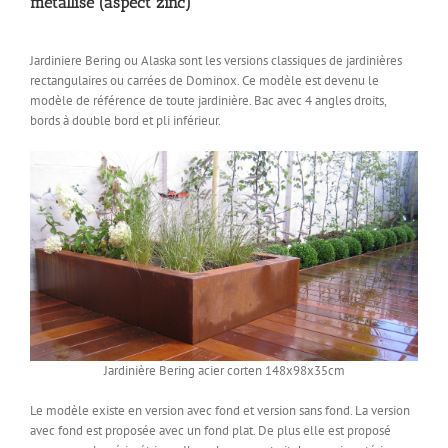
métallisé (aspect zinc)
Jardiniere Bering ou Alaska sont les versions classiques de jardinières
rectangulaires ou carrées de Dominox. Ce modèle est devenu le
modèle de référence de toute jardinière. Bac avec 4 angles droits,
bords à double bord et pli inférieur.
Jardinière Bering acier corten 148x98x35cm
Le modèle existe en version avec fond et version sans fond. La version
avec fond est proposée avec un fond plat. De plus elle est proposé