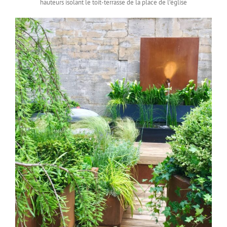
hauteurs isolant le toit-terrasse de la place de l’église