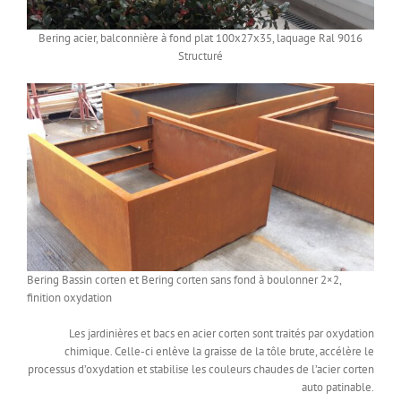
Bering acier, balconnière à fond plat 100x27x35, laquage Ral 9016
Structuré
Bering Bassin corten et Bering corten sans fond à boulonner 2×2,
finition oxydation
Les jardinières et bacs en acier corten sont traités par oxydation
chimique. Celle-ci enlève la graisse de la tôle brute, accélère le
processus d’oxydation et stabilise les couleurs chaudes de l’acier corten
auto patinable.