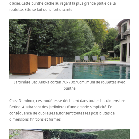
d’acier. Cette plinthe cache au regard la plus grande partie de la
roulette. Elle se fait donc fort discrète.
Jardinière Bac Alaska corten 70x70x70cm, muni de roulettes avec
plinthe
Chez Dominox, ces modèles se déclinent dans toutes les dimensions.
Bering, Alaska sont des jardinières d’une grande simplicité. En
conséquence de quoi elles autorisent toutes les possibilités de
dimensions, finitions et formes.