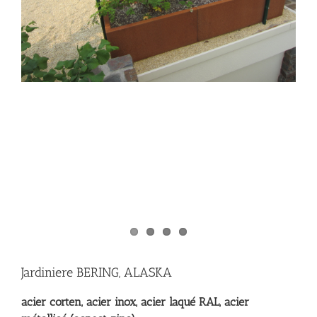
Jardiniere BERING, ALASKA
acier corten, acier inox, acier laqué RAL, acier