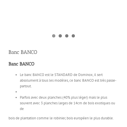
Banc BANCO
Banc BANCO
Le banc BANCO est le STANDARD de Dominox, il sert
absolument à tous les modèles, ce banc BANCO est très passe-
partout.
Parfois avec deux planches (40% plus léger) mais le plus
souvent avec 3 planches larges de 14cm de bois exotiques ou
de
bois de plantation comme le robinier, bois européen le plus durable.