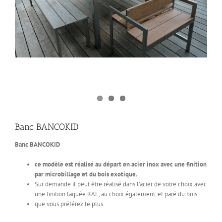
Banc BANCOKID
Banc BANCOKID
ce modèle est réalisé au départ en acier inox avec une finition
par microbillage et du bois exotique.
Sur demande il peut être réalisé dans l’acier de votre choix avec
une finition laquée RAL, au choix également, et paré du bois
que vous préférez le plus.