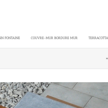
IN FONTAINE
COUVRE-MUR BORDURE MUR
TERRACOTTA /
H