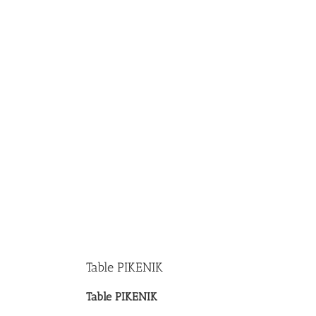
Table PIKENIK
Table PIKENIK