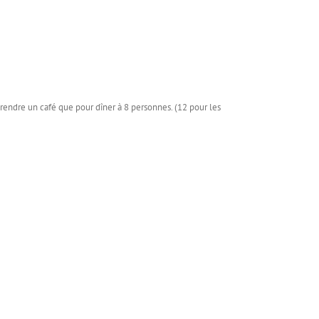
 prendre un café que pour dîner à 8 personnes. (12 pour les