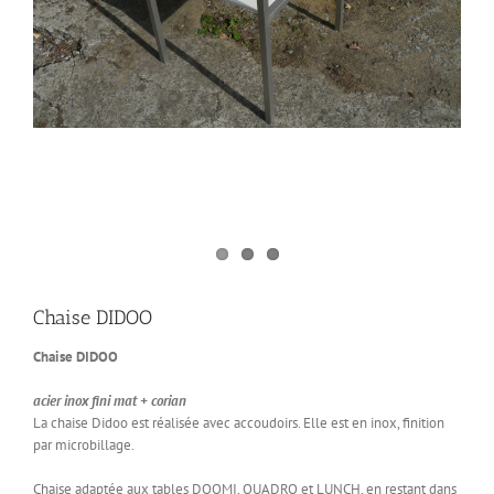
Chaise DIDOO
Chaise DIDOO
acier inox fini mat + corian
La chaise Didoo est réalisée avec accoudoirs. Elle est en inox, finition
par microbillage.
Chaise adaptée aux tables DOOMI, QUADRO et LUNCH, en restant dans