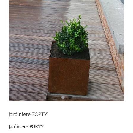
Jardiniere FORTY
Jardiniere FORTY