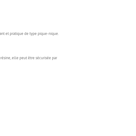
gant et pratique de type pique-nique.
résine, elle peut être sécurisée par