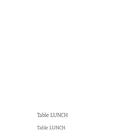
Table LUNCH
Table LUNCH