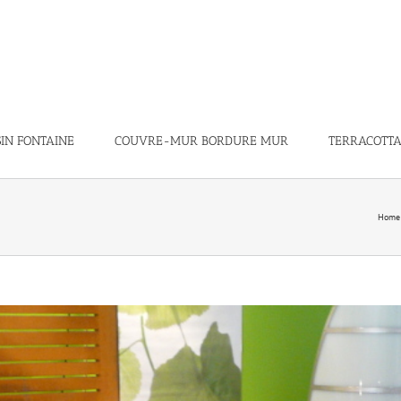
IN FONTAINE
COUVRE-MUR BORDURE MUR
TERRACOTTA /
Home